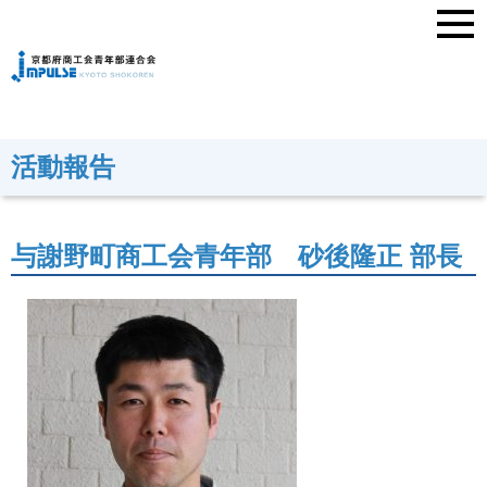
活動報告
与謝野町商工会青年部 砂後隆正 部長