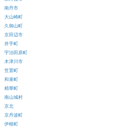
南丹市
大山崎町
久御山町
京田辺市
井手町
宇治田原町
木津川市
笠置町
和束町
精華町
南山城村
京北
京丹波町
伊根町