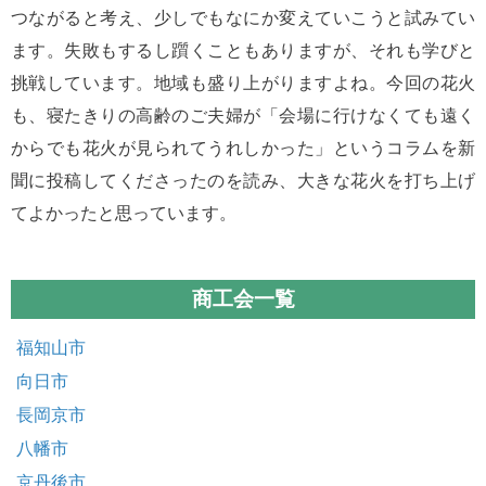
つながると考え、少しでもなにか変えていこうと試みてい
ます。失敗もするし躓くこともありますが、それも学びと
挑戦しています。地域も盛り上がりますよね。今回の花火
も、寝たきりの高齢のご夫婦が「会場に行けなくても遠く
からでも花火が見られてうれしかった」というコラムを新
聞に投稿してくださったのを読み、大きな花火を打ち上げ
てよかったと思っています。
商工会一覧
福知山市
向日市
長岡京市
八幡市
京丹後市