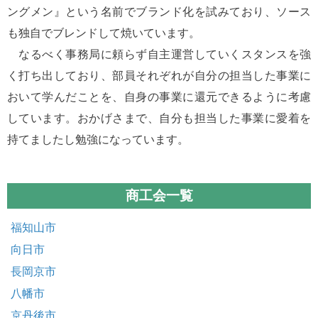
ングメン』という名前でブランド化を試みており、ソース
も独自でブレンドして焼いています。
なるべく事務局に頼らず自主運営していくスタンスを強
く打ち出しており、部員それぞれが自分の担当した事業に
おいて学んだことを、自身の事業に還元できるように考慮
しています。おかげさまで、自分も担当した事業に愛着を
持てましたし勉強になっています。
商工会一覧
福知山市
向日市
長岡京市
八幡市
京丹後市