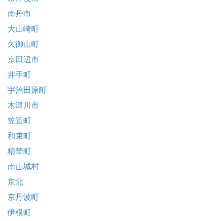
南丹市
大山崎町
久御山町
京田辺市
井手町
宇治田原町
木津川市
笠置町
和束町
精華町
南山城村
京北
京丹波町
伊根町