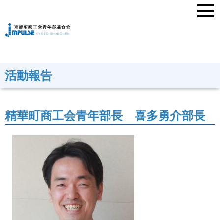
活動報告
精華町商工会青年部長 喜多勇介部長